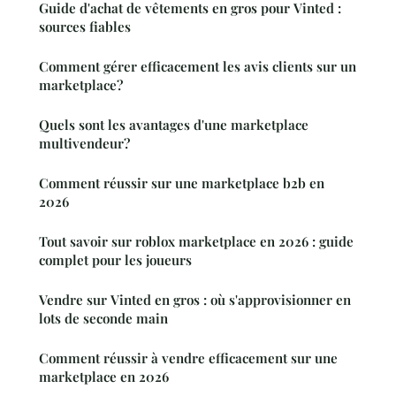
Guide d'achat de vêtements en gros pour Vinted :
sources fiables
Comment gérer efficacement les avis clients sur un
marketplace?
Quels sont les avantages d'une marketplace
multivendeur?
Comment réussir sur une marketplace b2b en
2026
Tout savoir sur roblox marketplace en 2026 : guide
complet pour les joueurs
Vendre sur Vinted en gros : où s'approvisionner en
lots de seconde main
Comment réussir à vendre efficacement sur une
marketplace en 2026