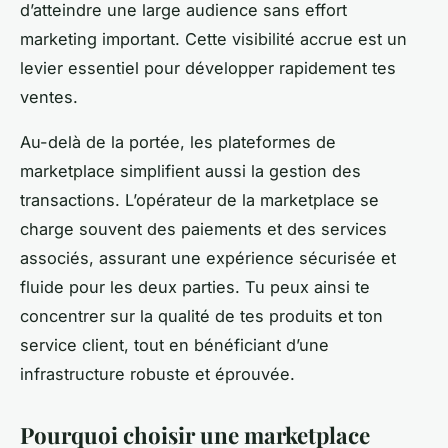
d’atteindre une large audience sans effort
marketing important. Cette visibilité accrue est un
levier essentiel pour développer rapidement tes
ventes.
Au-delà de la portée, les plateformes de
marketplace simplifient aussi la gestion des
transactions. L’opérateur de la marketplace se
charge souvent des paiements et des services
associés, assurant une expérience sécurisée et
fluide pour les deux parties. Tu peux ainsi te
concentrer sur la qualité de tes produits et ton
service client, tout en bénéficiant d’une
infrastructure robuste et éprouvée.
Pourquoi choisir une marketplace