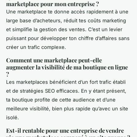
marketplace pour mon entreprise ?
Une marketplace te donne accès rapidement à une
large base d’acheteurs, réduit tes coûts marketing
et simplifie la gestion des ventes. C’est un levier
puissant pour développer ton chiffre d’affaires sans
créer un trafic complexe.
Comment une marketplace peut-elle
augmenter la visibilité de ma boutique en ligne
?
Les marketplaces bénéficient d’un fort trafic établi
et de stratégies SEO efficaces. En y étant présent,
ta boutique profite de cette audience et d’une
meilleure visibilité, bien plus rapide qu’avec un site
isolé.
Est-il rentable pour une entreprise de vendre