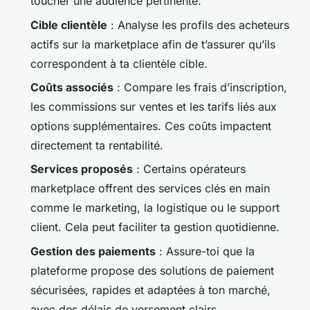
toucher une audience pertinente.
Cible clientèle
: Analyse les profils des acheteurs
actifs sur la marketplace afin de t’assurer qu’ils
correspondent à ta clientèle cible.
Coûts associés
: Compare les frais d’inscription,
les commissions sur ventes et les tarifs liés aux
options supplémentaires. Ces coûts impactent
directement ta rentabilité.
Services proposés
: Certains opérateurs
marketplace offrent des services clés en main
comme le marketing, la logistique ou le support
client. Cela peut faciliter ta gestion quotidienne.
Gestion des paiements
: Assure-toi que la
plateforme propose des solutions de paiement
sécurisées, rapides et adaptées à ton marché,
avec des délais de versement clairs.