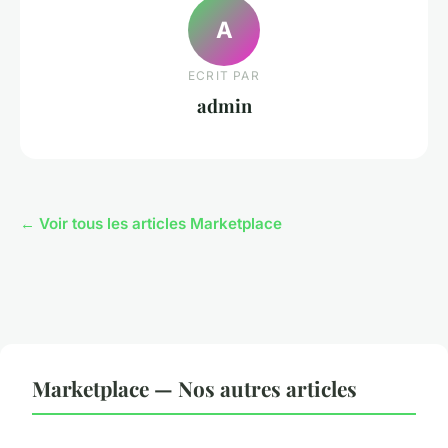
A
ECRIT PAR
admin
← Voir tous les articles Marketplace
Marketplace — Nos autres articles