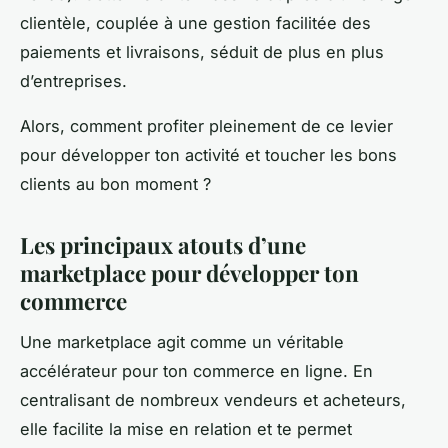
clientèle, couplée à une gestion facilitée des
paiements et livraisons, séduit de plus en plus
d’entreprises.
Alors, comment profiter pleinement de ce levier
pour développer ton activité et toucher les bons
clients au bon moment ?
Les principaux atouts d’une
marketplace pour développer ton
commerce
Une marketplace agit comme un véritable
accélérateur pour ton commerce en ligne. En
centralisant de nombreux vendeurs et acheteurs,
elle facilite la mise en relation et te permet