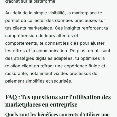
d’achat sur la plateforme.
Au-delà de la simple visibilité, la marketplace te
permet de collecter des données précieuses sur
tes clients marketplace. Ces insights renforcent ta
compréhension de leurs attentes et
comportements, te donnant les clés pour ajuster
tes offres et ta communication. De plus, en utilisant
des stratégies digitales adaptées, tu optimises la
relation client en offrant une expérience fluide et
rassurante, notamment via des processus de
paiement simplifiés et sécurisés.
FAQ : Tes questions sur l’utilisation des
marketplaces en entreprise
Quels sont les bénéfices concrets d’utiliser une