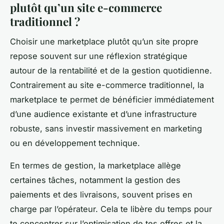
plutôt qu’un site e-commerce
traditionnel ?
Choisir une marketplace plutôt qu’un site propre
repose souvent sur une réflexion stratégique
autour de la rentabilité et de la gestion quotidienne.
Contrairement au site e-commerce traditionnel, la
marketplace te permet de bénéficier immédiatement
d’une audience existante et d’une infrastructure
robuste, sans investir massivement en marketing
ou en développement technique.
En termes de gestion, la marketplace allège
certaines tâches, notamment la gestion des
paiements et des livraisons, souvent prises en
charge par l’opérateur. Cela te libère du temps pour
te concentrer sur l’optimisation de tes offres et la