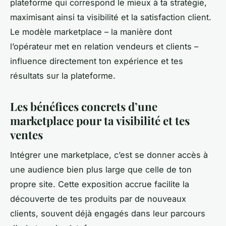
plateforme qui correspond le mieux à ta stratégie,
maximisant ainsi ta visibilité et la satisfaction client.
Le modèle marketplace – la manière dont
l’opérateur met en relation vendeurs et clients –
influence directement ton expérience et tes
résultats sur la plateforme.
Les bénéfices concrets d’une
marketplace pour ta visibilité et tes
ventes
Intégrer une marketplace, c’est se donner accès à
une audience bien plus large que celle de ton
propre site. Cette exposition accrue facilite la
découverte de tes produits par de nouveaux
clients, souvent déjà engagés dans leur parcours