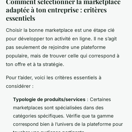
Comment sélectionner la marketplace
adaptée à ton entreprise : critères
essentiels
Choisir la bonne marketplace est une étape clé
pour développer ton activité en ligne. Il ne s’agit
pas seulement de rejoindre une plateforme
populaire, mais de trouver celle qui correspond à
ton offre et à ta stratégie.
Pour t’aider, voici les critères essentiels à
considérer :
Typologie de produits/services
: Certaines
marketplaces sont spécialisées dans des
catégories spécifiques. Vérifie que ta gamme
correspond bien à l’univers de la plateforme pour