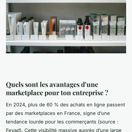
Quels sont les avantages d’une
marketplace pour ton entreprise ?
En 2024, plus de 60 % des achats en ligne passent
par des marketplaces en France, signe d’une
tendance lourde pour les commerçants (source :
Fevad). Cette visibilité massive auprès d’une large