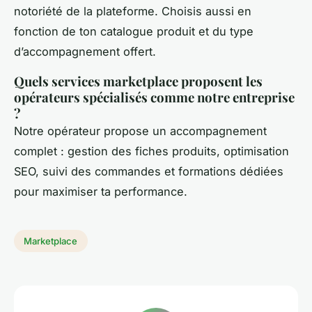
notoriété de la plateforme. Choisis aussi en
fonction de ton catalogue produit et du type
d’accompagnement offert.
Quels services marketplace proposent les
opérateurs spécialisés comme notre entreprise
?
Notre opérateur propose un accompagnement
complet : gestion des fiches produits, optimisation
SEO, suivi des commandes et formations dédiées
pour maximiser ta performance.
Marketplace