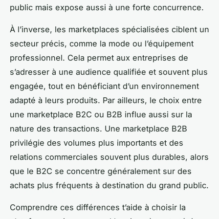
public mais expose aussi à une forte concurrence.
À l’inverse, les marketplaces spécialisées ciblent un
secteur précis, comme la mode ou l’équipement
professionnel. Cela permet aux entreprises de
s’adresser à une audience qualifiée et souvent plus
engagée, tout en bénéficiant d’un environnement
adapté à leurs produits. Par ailleurs, le choix entre
une marketplace B2C ou B2B influe aussi sur la
nature des transactions. Une marketplace B2B
privilégie des volumes plus importants et des
relations commerciales souvent plus durables, alors
que le B2C se concentre généralement sur des
achats plus fréquents à destination du grand public.
Comprendre ces différences t’aide à choisir la