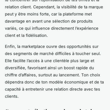
relation client. Cependant, la visibilité de ta marque
peut y être moins forte, car la plateforme met
davantage en avant une sélection de produits
variés, ce qui influence directement l’expérience
client et la fidélisation.
Enfin, la marketplace ouvre des opportunités sur
des segments de marché difficiles à toucher seul.
Elle facilite l’accès à une clientèle plus large et
diversifiée, favorisant ainsi un boost rapide du
chiffre d’affaires, surtout au lancement. Ton choix
dépendra donc de ton modèle économique et de ta
capacité à entretenir une relation directe avec tes
clients.