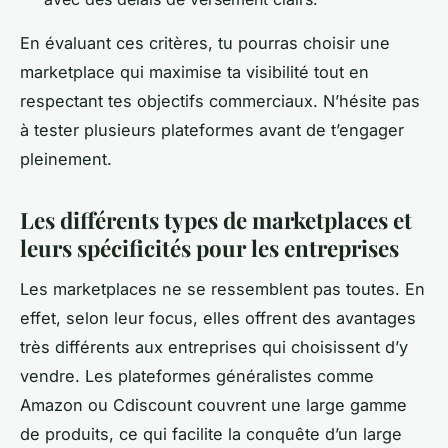
En évaluant ces critères, tu pourras choisir une
marketplace qui maximise ta visibilité tout en
respectant tes objectifs commerciaux. N’hésite pas
à tester plusieurs plateformes avant de t’engager
pleinement.
Les différents types de marketplaces et
leurs spécificités pour les entreprises
Les marketplaces ne se ressemblent pas toutes. En
effet, selon leur focus, elles offrent des avantages
très différents aux entreprises qui choisissent d’y
vendre. Les plateformes généralistes comme
Amazon ou Cdiscount couvrent une large gamme
de produits, ce qui facilite la conquête d’un large