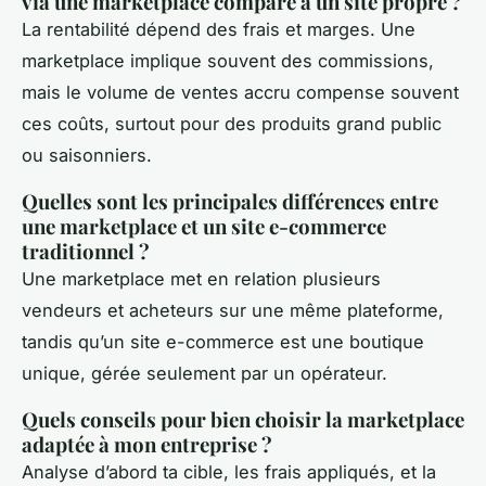
via une marketplace comparé à un site propre ?
La rentabilité dépend des frais et marges. Une
marketplace implique souvent des commissions,
mais le volume de ventes accru compense souvent
ces coûts, surtout pour des produits grand public
ou saisonniers.
Quelles sont les principales différences entre
une marketplace et un site e-commerce
traditionnel ?
Une marketplace met en relation plusieurs
vendeurs et acheteurs sur une même plateforme,
tandis qu’un site e-commerce est une boutique
unique, gérée seulement par un opérateur.
Quels conseils pour bien choisir la marketplace
adaptée à mon entreprise ?
Analyse d’abord ta cible, les frais appliqués, et la