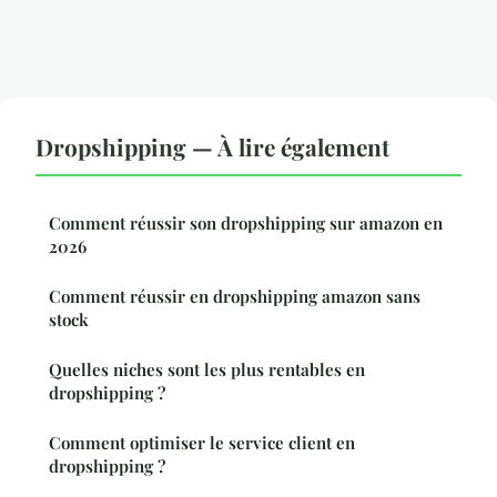
Dropshipping — À lire également
Comment réussir son dropshipping sur amazon en
2026
Comment réussir en dropshipping amazon sans
stock
Quelles niches sont les plus rentables en
dropshipping ?
Comment optimiser le service client en
dropshipping ?