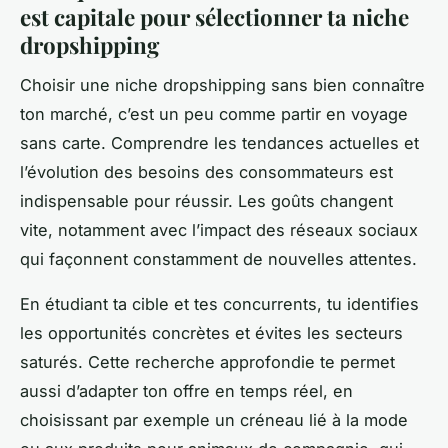
est capitale pour sélectionner ta niche
dropshipping
Choisir une niche dropshipping sans bien connaître
ton marché, c’est un peu comme partir en voyage
sans carte. Comprendre les tendances actuelles et
l’évolution des besoins des consommateurs est
indispensable pour réussir. Les goûts changent
vite, notamment avec l’impact des réseaux sociaux
qui façonnent constamment de nouvelles attentes.
En étudiant ta cible et tes concurrents, tu identifies
les opportunités concrètes et évites les secteurs
saturés. Cette recherche approfondie te permet
aussi d’adapter ton offre en temps réel, en
choisissant par exemple un créneau lié à la mode