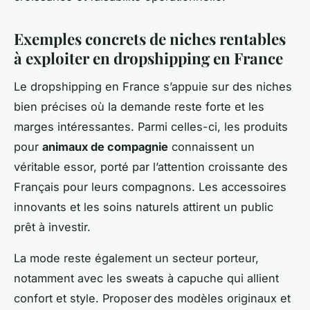
Exemples concrets de niches rentables
à exploiter en dropshipping en France
Le dropshipping en France s’appuie sur des niches
bien précises où la demande reste forte et les
marges intéressantes. Parmi celles-ci, les produits
pour
animaux de compagnie
connaissent un
véritable essor, porté par l’attention croissante des
Français pour leurs compagnons. Les accessoires
innovants et les soins naturels attirent un public
prêt à investir.
La mode reste également un secteur porteur,
notamment avec les sweats à capuche qui allient
confort et style. Proposer des modèles originaux et