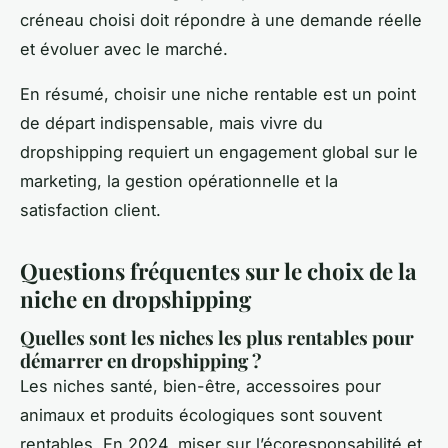
créneau choisi doit répondre à une demande réelle
et évoluer avec le marché.
En résumé, choisir une niche rentable est un point
de départ indispensable, mais vivre du
dropshipping requiert un engagement global sur le
marketing, la gestion opérationnelle et la
satisfaction client.
Questions fréquentes sur le choix de la
niche en dropshipping
Quelles sont les niches les plus rentables pour
démarrer en dropshipping ?
Les niches santé, bien-être, accessoires pour
animaux et produits écologiques sont souvent
rentables. En 2024, miser sur l’écoresponsabilité et