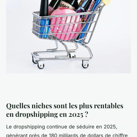
Quelles niches sont les plus rentables
en dropshipping en 2025 ?
Le dropshipping continue de séduire en 2025,
générant près de 180 milliards de dollars de chiffre