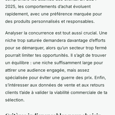
2025, les comportements d’achat évoluent
rapidement, avec une préférence marquée pour
des produits personnalisés et responsables.
Analyser la concurrence est tout aussi crucial. Une
niche trop saturée demandera davantage d’efforts
pour se démarquer, alors qu’un secteur trop fermé
pourrait limiter tes opportunités. Il s’agit de trouver
un équilibre : une niche suffisamment large pour
attirer une audience engagée, mais assez
spécialisée pour éviter une guerre des prix. Enfin,
s’intéresser aux données de vente et aux retours
clients t’aide à valider la viabilité commerciale de ta
sélection.