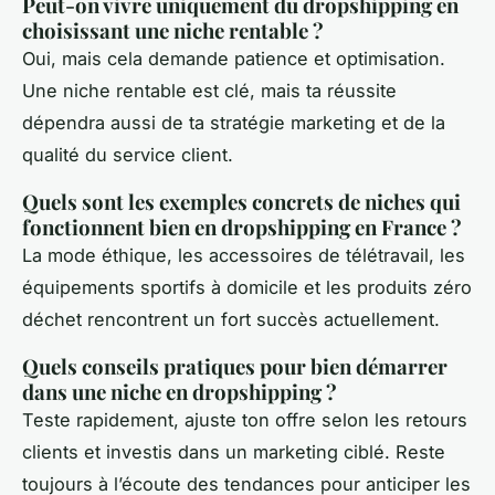
Peut-on vivre uniquement du dropshipping en
choisissant une niche rentable ?
Oui, mais cela demande patience et optimisation.
Une niche rentable est clé, mais ta réussite
dépendra aussi de ta stratégie marketing et de la
qualité du service client.
Quels sont les exemples concrets de niches qui
fonctionnent bien en dropshipping en France ?
La mode éthique, les accessoires de télétravail, les
équipements sportifs à domicile et les produits zéro
déchet rencontrent un fort succès actuellement.
Quels conseils pratiques pour bien démarrer
dans une niche en dropshipping ?
Teste rapidement, ajuste ton offre selon les retours
clients et investis dans un marketing ciblé. Reste
toujours à l’écoute des tendances pour anticiper les