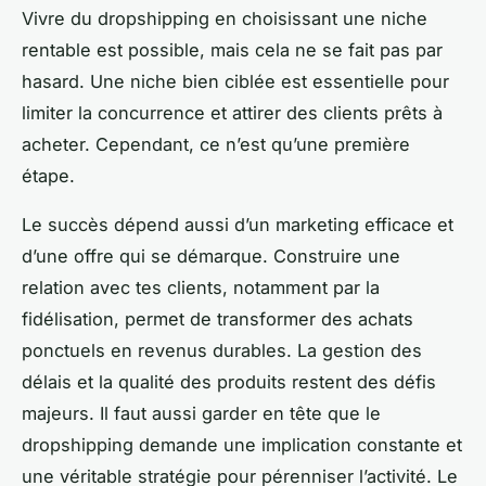
Vivre du dropshipping en choisissant une niche
rentable est possible, mais cela ne se fait pas par
hasard. Une niche bien ciblée est essentielle pour
limiter la concurrence et attirer des clients prêts à
acheter. Cependant, ce n’est qu’une première
étape.
Le succès dépend aussi d’un marketing efficace et
d’une offre qui se démarque. Construire une
relation avec tes clients, notamment par la
fidélisation, permet de transformer des achats
ponctuels en revenus durables. La gestion des
délais et la qualité des produits restent des défis
majeurs. Il faut aussi garder en tête que le
dropshipping demande une implication constante et
une véritable stratégie pour pérenniser l’activité. Le