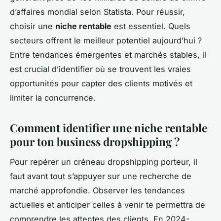
d’affaires mondial selon Statista. Pour réussir,
choisir une
niche rentable
est essentiel. Quels
secteurs offrent le meilleur potentiel aujourd’hui ?
Entre tendances émergentes et marchés stables, il
est crucial d’identifier où se trouvent les vraies
opportunités pour capter des clients motivés et
limiter la concurrence.
Comment identifier une niche rentable
pour ton business dropshipping ?
Pour repérer un créneau dropshipping porteur, il
faut avant tout s’appuyer sur une recherche de
marché approfondie. Observer les tendances
actuelles et anticiper celles à venir te permettra de
comprendre les attentes des clients. En 2024-