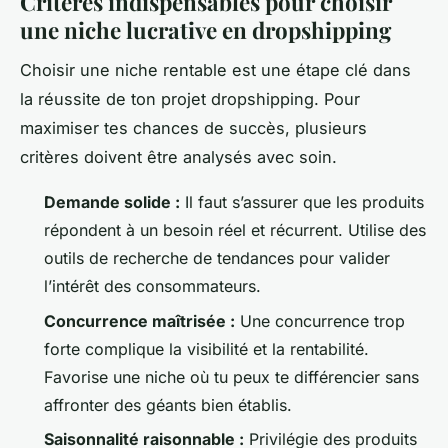
Critères indispensables pour choisir
une niche lucrative en dropshipping
Choisir une niche rentable est une étape clé dans
la réussite de ton projet dropshipping. Pour
maximiser tes chances de succès, plusieurs
critères doivent être analysés avec soin.
Demande solide :
Il faut s’assurer que les produits
répondent à un besoin réel et récurrent. Utilise des
outils de recherche de tendances pour valider
l’intérêt des consommateurs.
Concurrence maîtrisée :
Une concurrence trop
forte complique la visibilité et la rentabilité.
Favorise une niche où tu peux te différencier sans
affronter des géants bien établis.
Saisonnalité raisonnable :
Privilégie des produits