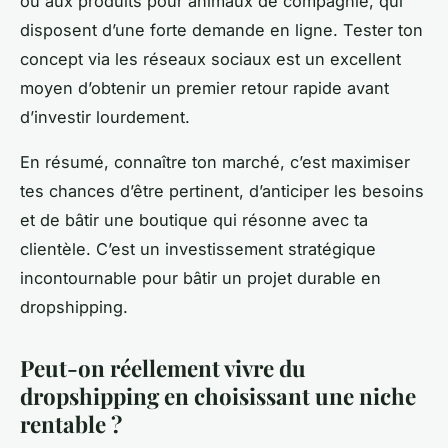
ou aux produits pour animaux de compagnie, qui
disposent d’une forte demande en ligne. Tester ton
concept via les réseaux sociaux est un excellent
moyen d’obtenir un premier retour rapide avant
d’investir lourdement.
En résumé, connaître ton marché, c’est maximiser
tes chances d’être pertinent, d’anticiper les besoins
et de bâtir une boutique qui résonne avec ta
clientèle. C’est un investissement stratégique
incontournable pour bâtir un projet durable en
dropshipping.
Peut-on réellement vivre du
dropshipping en choisissant une niche
rentable ?