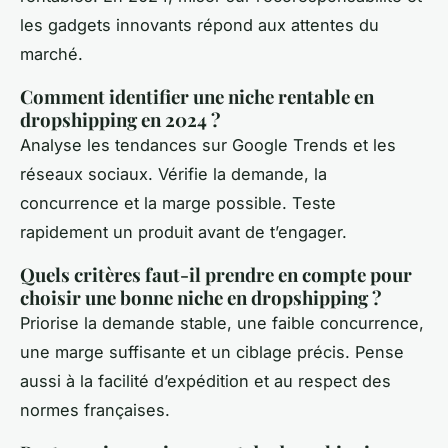
les gadgets innovants répond aux attentes du
marché.
Comment identifier une niche rentable en
dropshipping en 2024 ?
Analyse les tendances sur Google Trends et les
réseaux sociaux. Vérifie la demande, la
concurrence et la marge possible. Teste
rapidement un produit avant de t’engager.
Quels critères faut-il prendre en compte pour
choisir une bonne niche en dropshipping ?
Priorise la demande stable, une faible concurrence,
une marge suffisante et un ciblage précis. Pense
aussi à la facilité d’expédition et au respect des
normes françaises.