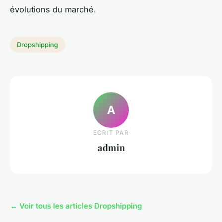
évolutions du marché.
Dropshipping
A
ECRIT PAR
admin
← Voir tous les articles Dropshipping