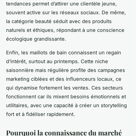
tendances permet d’attirer une clientèle jeune,
souvent active sur les réseaux sociaux. De même,
la catégorie beauté séduit avec des produits
naturels et éthiques, répondant à une conscience
écologique grandissante.
Enfin, les maillots de bain connaissent un regain
d’intérêt, surtout au printemps. Cette niche
saisonnière mais régulière profite des campagnes
marketing ciblées et des influenceurs locaux, ce
qui dynamise fortement les ventes. Ces secteurs
fonctionnent car ils mixent besoins émotionnels et
utilitaires, avec une capacité à créer un storytelling
fort et à fidéliser rapidement.
Pourquoi la connaissance du marché