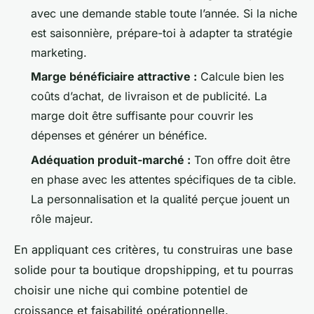
avec une demande stable toute l’année. Si la niche
est saisonnière, prépare-toi à adapter ta stratégie
marketing.
Marge bénéficiaire attractive :
Calcule bien les
coûts d’achat, de livraison et de publicité. La
marge doit être suffisante pour couvrir les
dépenses et générer un bénéfice.
Adéquation produit-marché :
Ton offre doit être
en phase avec les attentes spécifiques de ta cible.
La personnalisation et la qualité perçue jouent un
rôle majeur.
En appliquant ces critères, tu construiras une base
solide pour ta boutique dropshipping, et tu pourras
choisir une niche qui combine potentiel de
croissance et faisabilité opérationnelle.