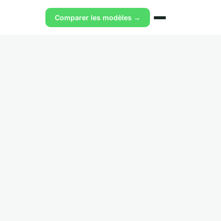
Comparer les modèles →