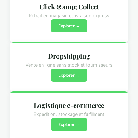
Click &amp; Collect
Retrait en magasin et livraison express
Explorer →
Dropshipping
Vente en ligne sans stock et fournisseurs
Explorer →
Logistique e-commerce
Expédition, stockage et fulfillment
Explorer →