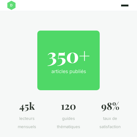
350+
articles publiés
45k
120
98%
lecteurs
guides
taux de
mensuels
thématiques
satisfaction