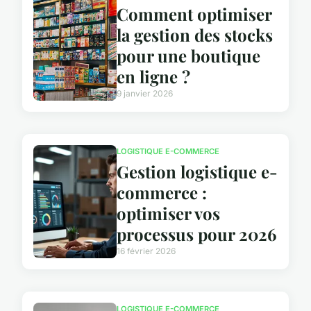
Comment optimiser
la gestion des stocks
pour une boutique
en ligne ?
9 janvier 2026
LOGISTIQUE E-COMMERCE
Gestion logistique e-
commerce :
optimiser vos
processus pour 2026
16 février 2026
LOGISTIQUE E-COMMERCE