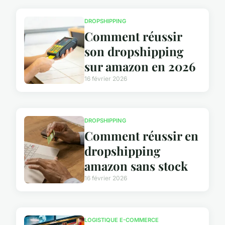
DROPSHIPPING
Comment réussir
son dropshipping
sur amazon en 2026
16 février 2026
DROPSHIPPING
Comment réussir en
dropshipping
amazon sans stock
16 février 2026
LOGISTIQUE E-COMMERCE