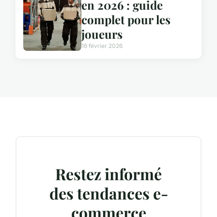
en 2026 : guide
complet pour les
joueurs
16 février 2026
Restez informé
des tendances e-
commerce