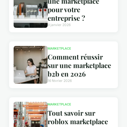
une marketplace
pour votre
entreprise ?
9 janvier 2026
MARKETPLACE
Comment réussir
sur une marketplace
b2b en 2026
16 février 2026
MARKETPLACE
Tout savoir sur
roblox marketplace