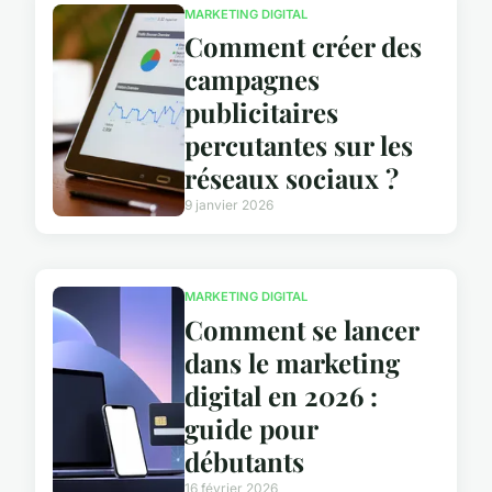
MARKETING DIGITAL
Comment créer des
campagnes
publicitaires
percutantes sur les
réseaux sociaux ?
9 janvier 2026
MARKETING DIGITAL
Comment se lancer
dans le marketing
digital en 2026 :
guide pour
débutants
16 février 2026