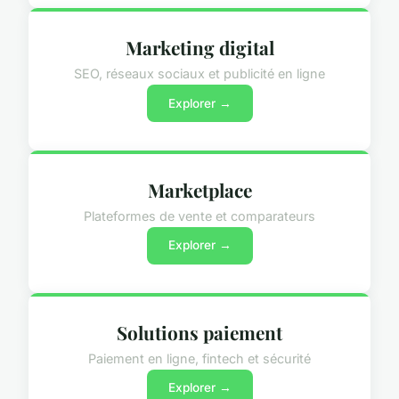
Marketing digital
SEO, réseaux sociaux et publicité en ligne
Explorer →
Marketplace
Plateformes de vente et comparateurs
Explorer →
Solutions paiement
Paiement en ligne, fintech et sécurité
Explorer →