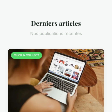
Derniers articles
Nos publications récentes
CLICK & COLLECT