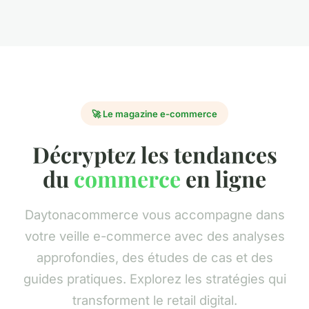
🚀 Le magazine e-commerce
Décryptez les tendances
du
commerce
en ligne
Daytonacommerce vous accompagne dans
votre veille e-commerce avec des analyses
approfondies, des études de cas et des
guides pratiques. Explorez les stratégies qui
transforment le retail digital.