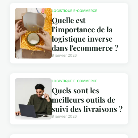
LOGISTIQUE E-COMMERCE
Quelle est
l'importance de la
logistique inverse
dans l'ecommerce ?
9 janvier 2026
LOGISTIQUE E-COMMERCE
Quels sont les
meilleurs outils de
suivi des livraisons ?
9 janvier 2026