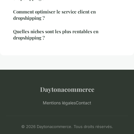
Comment optimiser le service client en
dropshipping ?
Quelles niches sont les plus rentables en
dropshipping ?
Daytonacommerce
Mentions légales
Contact
© 2026 Daytonacommerce. Tous droits réservés.