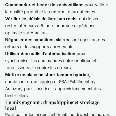
Commander et tester des échantillons
pour valider
la qualité produit et la conformité aux attentes.
Vérifier les délais de livraison réels
, qui doivent
rester inférieurs à 5 jours pour une expérience
optimale sur Amazon.
Négocier des conditions claires
sur la gestion des
retours et les supports après-vente.
Utiliser des outils d’automatisation
pour
synchroniser les commandes entre boutique et
fournisseurs et réduire les erreurs.
Mettre en place un stock tampon hybride
,
combinant dropshipping et FBA (Fulfillment by
Amazon) pour sécuriser l’approvisionnement des
best-sellers.
Un mix gagnant : dropshipping et stockage
local
Pour pallier les risques inhérents au dropshipping pur,