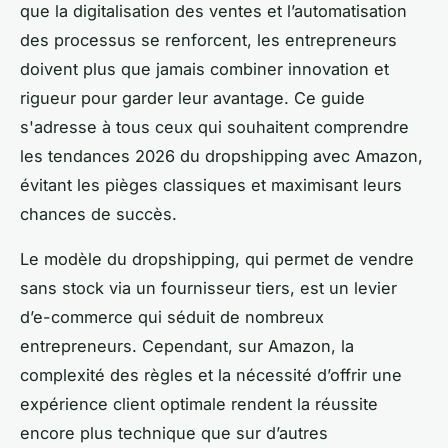
que la digitalisation des ventes et l’automatisation
des processus se renforcent, les entrepreneurs
doivent plus que jamais combiner innovation et
rigueur pour garder leur avantage. Ce guide
s'adresse à tous ceux qui souhaitent comprendre
les tendances 2026 du dropshipping avec Amazon,
évitant les pièges classiques et maximisant leurs
chances de succès.
Le modèle du dropshipping, qui permet de vendre
sans stock via un fournisseur tiers, est un levier
d’e-commerce qui séduit de nombreux
entrepreneurs. Cependant, sur Amazon, la
complexité des règles et la nécessité d’offrir une
expérience client optimale rendent la réussite
encore plus technique que sur d’autres