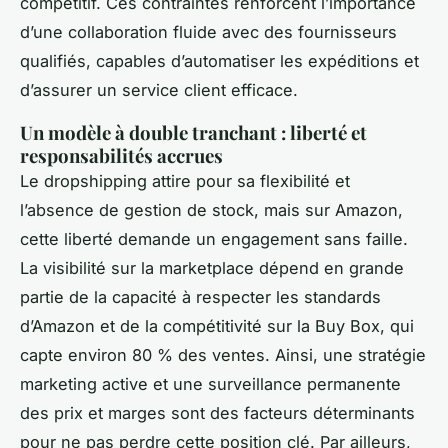
compétitif. Ces contraintes renforcent l’importance
d’une collaboration fluide avec des fournisseurs
qualifiés, capables d’automatiser les expéditions et
d’assurer un service client efficace.
Un modèle à double tranchant : liberté et
responsabilités accrues
Le dropshipping attire pour sa flexibilité et
l’absence de gestion de stock, mais sur Amazon,
cette liberté demande un engagement sans faille.
La visibilité sur la marketplace dépend en grande
partie de la capacité à respecter les standards
d’Amazon et de la compétitivité sur la Buy Box, qui
capte environ 80 % des ventes. Ainsi, une stratégie
marketing active et une surveillance permanente
des prix et marges sont des facteurs déterminants
pour ne pas perdre cette position clé. Par ailleurs,