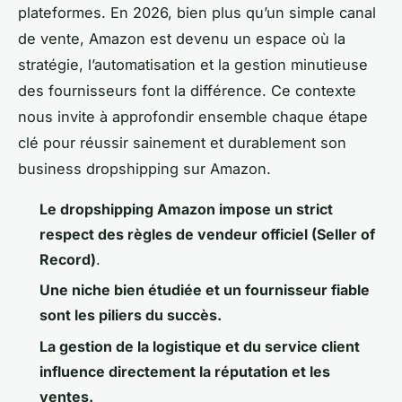
plateformes. En 2026, bien plus qu’un simple canal
de vente, Amazon est devenu un espace où la
stratégie, l’automatisation et la gestion minutieuse
des fournisseurs font la différence. Ce contexte
nous invite à approfondir ensemble chaque étape
clé pour réussir sainement et durablement son
business dropshipping sur Amazon.
Le dropshipping Amazon impose un strict
respect des règles de vendeur officiel (Seller of
Record)
.
Une niche bien étudiée et un fournisseur fiable
sont les piliers du succès.
La gestion de la logistique et du service client
influence directement la réputation et les
ventes.