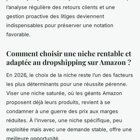
l’analyse régulière des retours clients et une
gestion proactive des litiges deviennent
indispensables pour préserver une notation
favorable.
Comment choisir une niche rentable et
adaptée au dropshipping sur Amazon ?
En 2026, le choix de la niche reste l’un des facteurs
les plus déterminants pour une réussite pérenne.
Viser une niche saturée, où les géants Amazon
proposent déjà leurs produits, revient à se
condamner à une guerre des prix aux marges
réduites. À l’inverse, une niche spécifique, peu
exploitée mais avec une demande stable, offre une
meilleure opportunité.