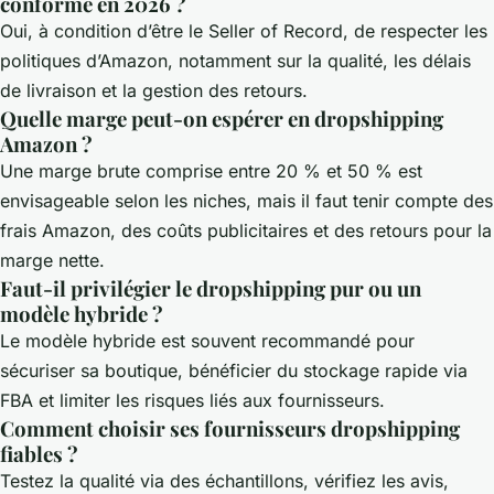
conforme en 2026 ?
Oui, à condition d’être le Seller of Record, de respecter les
politiques d’Amazon, notamment sur la qualité, les délais
de livraison et la gestion des retours.
Quelle marge peut-on espérer en dropshipping
Amazon ?
Une marge brute comprise entre 20 % et 50 % est
envisageable selon les niches, mais il faut tenir compte des
frais Amazon, des coûts publicitaires et des retours pour la
marge nette.
Faut-il privilégier le dropshipping pur ou un
modèle hybride ?
Le modèle hybride est souvent recommandé pour
sécuriser sa boutique, bénéficier du stockage rapide via
FBA et limiter les risques liés aux fournisseurs.
Comment choisir ses fournisseurs dropshipping
fiables ?
Testez la qualité via des échantillons, vérifiez les avis,