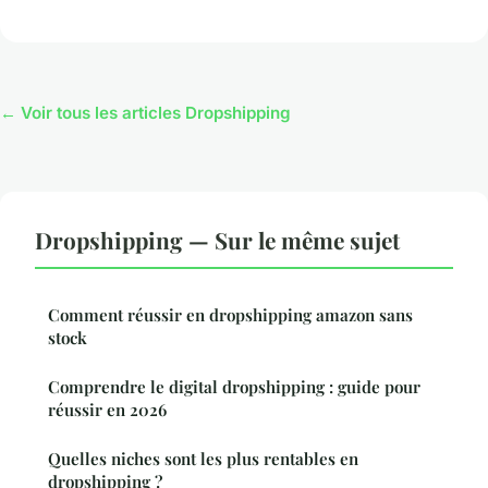
← Voir tous les articles Dropshipping
Dropshipping — Sur le même sujet
Comment réussir en dropshipping amazon sans
stock
Comprendre le digital dropshipping : guide pour
réussir en 2026
Quelles niches sont les plus rentables en
dropshipping ?