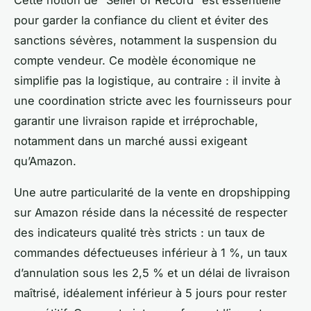
Cette notion de “Seller of Record” est essentielle
pour garder la confiance du client et éviter des
sanctions sévères, notamment la suspension du
compte vendeur. Ce modèle économique ne
simplifie pas la logistique, au contraire : il invite à
une coordination stricte avec les fournisseurs pour
garantir une livraison rapide et irréprochable,
notamment dans un marché aussi exigeant
qu’Amazon.
Une autre particularité de la vente en dropshipping
sur Amazon réside dans la nécessité de respecter
des indicateurs qualité très stricts : un taux de
commandes défectueuses inférieur à 1 %, un taux
d’annulation sous les 2,5 % et un délai de livraison
maîtrisé, idéalement inférieur à 5 jours pour rester