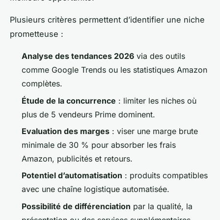
Plusieurs critères permettent d’identifier une niche
prometteuse :
Analyse des tendances 2026
via des outils
comme Google Trends ou les statistiques Amazon
complètes.
Étude de la concurrence
: limiter les niches où
plus de 5 vendeurs Prime dominent.
Evaluation des marges
: viser une marge brute
minimale de 30 % pour absorber les frais
Amazon, publicités et retours.
Potentiel d’automatisation
: produits compatibles
avec une chaîne logistique automatisée.
Possibilité de différenciation
par la qualité, la
présentation ou des services supplémentaires.