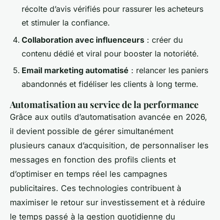
récolte d’avis vérifiés pour rassurer les acheteurs
et stimuler la confiance.
Collaboration avec influenceurs
: créer du
contenu dédié et viral pour booster la notoriété.
Email marketing automatisé
: relancer les paniers
abandonnés et fidéliser les clients à long terme.
Automatisation au service de la performance
Grâce aux outils d’automatisation avancée en 2026,
il devient possible de gérer simultanément
plusieurs canaux d’acquisition, de personnaliser les
messages en fonction des profils clients et
d’optimiser en temps réel les campagnes
publicitaires. Ces technologies contribuent à
maximiser le retour sur investissement et à réduire
le temps passé à la gestion quotidienne du