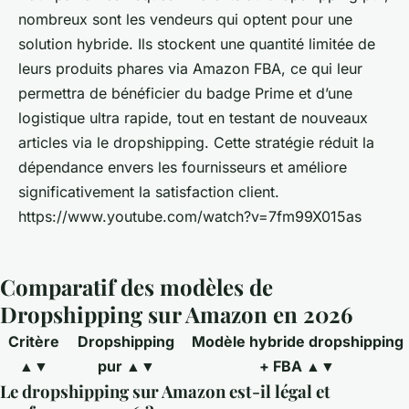
nombreux sont les vendeurs qui optent pour une
solution hybride. Ils stockent une quantité limitée de
leurs produits phares via Amazon FBA, ce qui leur
permettra de bénéficier du badge Prime et d’une
logistique ultra rapide, tout en testant de nouveaux
articles via le dropshipping. Cette stratégie réduit la
dépendance envers les fournisseurs et améliore
significativement la satisfaction client.
https://www.youtube.com/watch?v=7fm99X015as
Comparatif des modèles de
Dropshipping sur Amazon en 2026
Critère
Dropshipping
Modèle hybride dropshipping
▲▼
pur ▲▼
+ FBA ▲▼
Le dropshipping sur Amazon est-il légal et