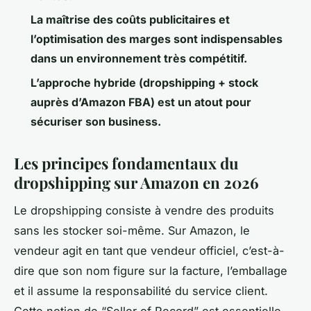
La maîtrise des coûts publicitaires et
l’optimisation des marges sont indispensables
dans un environnement très compétitif.
L’approche hybride (dropshipping + stock
auprès d’Amazon FBA) est un atout pour
sécuriser son business.
Les principes fondamentaux du
dropshipping sur Amazon en 2026
Le dropshipping consiste à vendre des produits
sans les stocker soi-même. Sur Amazon, le
vendeur agit en tant que vendeur officiel, c’est-à-
dire que son nom figure sur la facture, l’emballage
et il assume la responsabilité du service client.