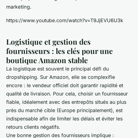
marketing.
https://www.youtube.com/watch?v=T9JjEVU6U3k
Logistique et gestion des
fournisseurs : les clés pour une
boutique Amazon stable
La logistique est souvent le principal défi du
dropshipping. Sur Amazon, elle se complexifie
encore : le vendeur officiel doit garantir rapidité et
qualité de livraison. Pour cela, choisir un fournisseur
fiable, idéalement avec des entrepôts situés au plus
près du marché cible (Europe principalement), est
indispensable afin de limiter les délais et éviter les
retours clients négatifs.
Une bonne gestion des fournisseurs implique :