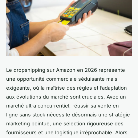
Le dropshipping sur Amazon en 2026 représente
une opportunité commerciale séduisante mais
exigeante, où la maîtrise des règles et l’adaptation
aux évolutions du marché sont cruciales. Avec un
marché ultra concurrentiel, réussir sa vente en
ligne sans stock nécessite désormais une stratégie
marketing pointue, une sélection rigoureuse des
fournisseurs et une logistique irréprochable. Alors