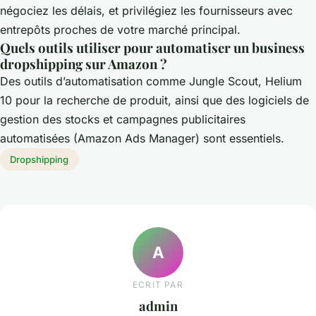
négociez les délais, et privilégiez les fournisseurs avec
entrepôts proches de votre marché principal.
Quels outils utiliser pour automatiser un business
dropshipping sur Amazon ?
Des outils d’automatisation comme Jungle Scout, Helium
10 pour la recherche de produit, ainsi que des logiciels de
gestion des stocks et campagnes publicitaires
automatisées (Amazon Ads Manager) sont essentiels.
Dropshipping
A
ECRIT PAR
admin