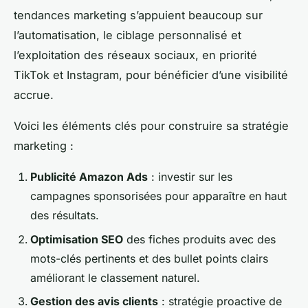
tendances marketing s’appuient beaucoup sur
l’automatisation, le ciblage personnalisé et
l’exploitation des réseaux sociaux, en priorité
TikTok et Instagram, pour bénéficier d’une visibilité
accrue.
Voici les éléments clés pour construire sa stratégie
marketing :
Publicité Amazon Ads
: investir sur les
campagnes sponsorisées pour apparaître en haut
des résultats.
Optimisation SEO
des fiches produits avec des
mots-clés pertinents et des bullet points clairs
améliorant le classement naturel.
Gestion des avis clients
: stratégie proactive de